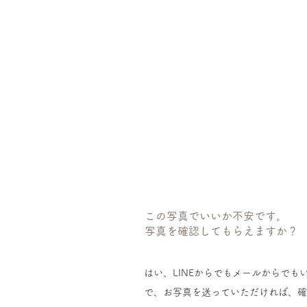
この写真でいいか不安です。
​写真を確認してもらえますか？
はい、LINEからでもメールからでも
で、お写真を送っていただければ、