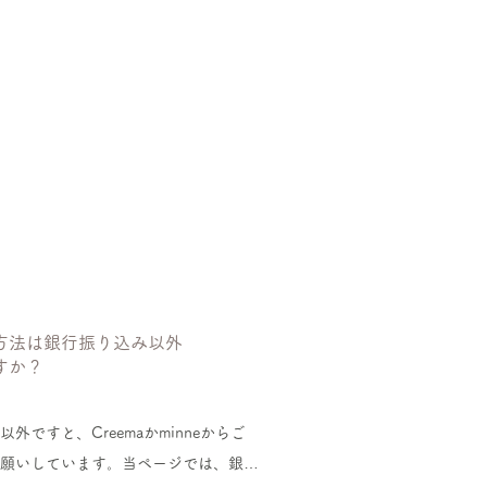
い方法は銀行振り込み以外
すか？
以外ですと、Creemaかminneからご
願いしています。当ページでは、銀行