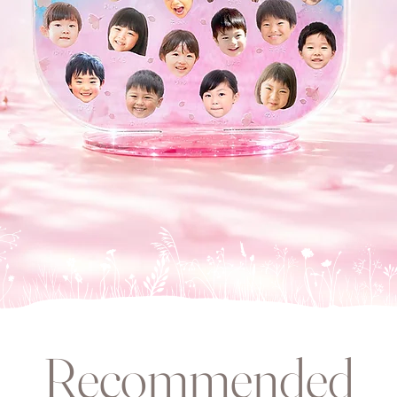
Recommended