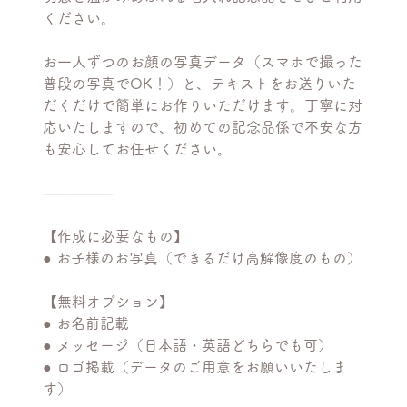
ください。
お一人ずつのお顔の写真データ（スマホで撮った
普段の写真でOK！）と、テキストをお送りいた
だくだけで簡単にお作りいただけます。丁寧に対
応いたしますので、初めての記念品係で不安な方
も安心してお任せください。
───────
【作成に必要なもの】
● お子様のお写真（できるだけ高解像度のもの）
【無料オプション】
● お名前記載
● メッセージ（日本語・英語どちらでも可）
● ロゴ掲載（データのご用意をお願いいたしま
す）