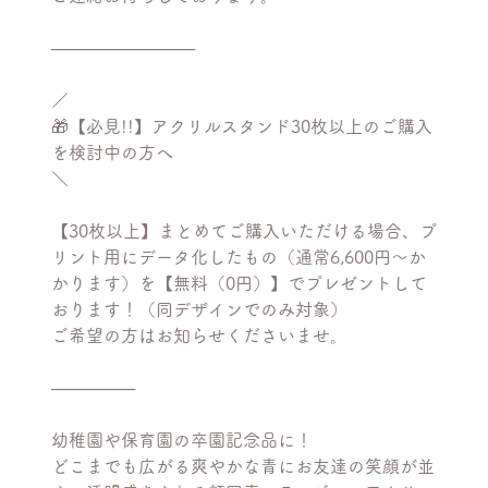
────────────
／
🎁【必見!!】アクリルスタンド30枚以上のご購入
を検討中の方へ
＼
【30枚以上】まとめてご購入いただける場合、プ
リント用にデータ化したもの（通常6,600円〜か
かります）を【無料（0円）】でプレゼントして
おります！（同デザインでのみ対象）
ご希望の方はお知らせくださいませ。
───────
幼稚園や保育園の卒園記念品に！
どこまでも広がる爽やかな青にお友達の笑顔が並