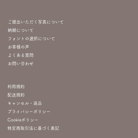
制作について
ご提出いただく写真について
納期について
フォントの選択について
お客様の声
よくある質問
お問い合わせ
ポリシー
利用規約
配送規約
キャンセル・返品
プライバシーポリシー
Cookieポリシー
特定商取引法に基づく表記