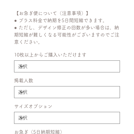
【お急ぎ便について（注意事項）】
● プラス料金で納期を5日間短縮できます。
● ただし、デザイン修正の回数が多い場合は、納
期短縮が難しくなる可能性がございますのでご注
意ください。
10枚以上からご購入いただけます
掲載人数
サイズオプション
お急ぎ（5日納期短縮）