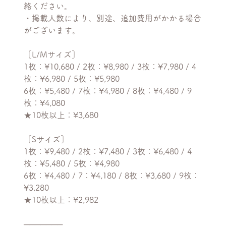
絡ください。
・掲載人数により、別途、追加費用がかかる場合
がございます。
［L/Mサイズ］
1枚：¥10,680 / 2枚：¥8,980 / 3枚：¥7,980 / 4
枚：¥6,980 / 5枚：¥5,980
6枚：¥5,480 / 7枚：¥4,980 / 8枚：¥4,480 / 9
枚：¥4,080
★10枚以上：¥3,680
［Sサイズ］
1枚：¥9,480 / 2枚：¥7,480 / 3枚：¥6,480 / 4
枚：¥5,480 / 5枚：¥4,980
6枚：¥4,480 / 7：¥4,180 / 8枚：¥3,680 / 9枚：
¥3,280
★10枚以上：¥2,982
───────