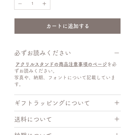
カートに追加する
必ずお読みください
アクリルスタンドの商品注意事項のページ
を必
ずお読みください。
写真や、納期、フォントについて記載していま
す。
ギフトラッピングについて
送料について