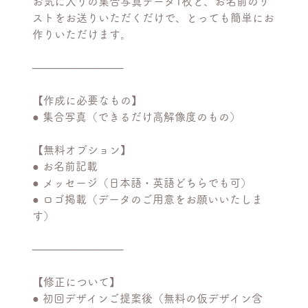
お気に入りの集合写真データ1枚と、お名前のリ
ストをお送りいただくだけで、とっても簡単にお
作りいただけます。
────────────
【作成に必要なもの】
● 集合写真（できるだけ高解像度のもの）
【無料オプション】
● お名前記載
● メッセージ（日本語・英語どちらでも可）
● ロゴ掲載（データのご用意をお願いいたしま
す）
────────────
【修正について】
● 初回デザインご提案後（無料の仮デザイン含