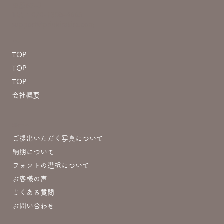
田原67-3
TEL：070-1308-4665
support@prinkirakira.com
メニュー
TOP
TOP
TOP
会社概要
制作について
ご提出いただく写真について
納期について
フォントの選択について
お客様の声
よくある質問
お問い合わせ