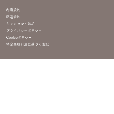
ポリシー
利用規約
配送規約
キャンセル・返品
プライバシーポリシー
Cookieポリシー
特定商取引法に基づく表記