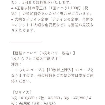
む）、3回まで無料修正いたします。
● 4回目以降の修正は「1回につき1,100円（税
込）」の追加料金をいただく場合がございます。
● 大幅なデザイン変更（デザインの変更、全体の
レイアウトや大幅な色変更など）は別途お見積も
りとなります。
────────────
【価格について（1枚あたり・税込）】
1枚からでもご購入可能です！
注意：
・こちらのページは【10枚以上購入】のページと
なりますので、他の枚数をご希望の方は直接ご連
絡ください。
［Mサイズ］
1枚：¥10,680 / 2枚：¥8,980 / 3枚：¥7,980 / 4
枚：¥6,980 / 5枚：¥5,980