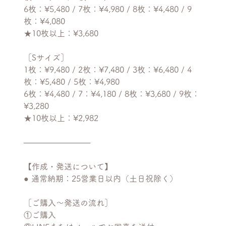
6枚：¥5,480 / 7枚：¥4,980 / 8枚：¥4,480 / 9
枚：¥4,080
★10枚以上：¥3,680
［Sサイズ］
1枚：¥9,480 / 2枚：¥7,480 / 3枚：¥6,480 / 4
枚：¥5,480 / 5枚：¥4,980
6枚：¥4,480 / 7：¥4,180 / 8枚：¥3,680 / 9枚：
¥3,280
★10枚以上：¥2,982
────────────
【作成・発送について】
● 通常納期：25営業日以内（土日祝除く）
［ご購入〜発送の流れ］
①ご購入