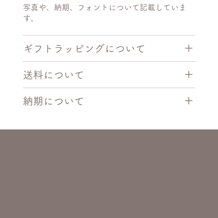
写真や、納期、フォントについて記載していま
す。
ギフトラッピングについて
送料について
納期について
住所
京都府宇治市大久保町