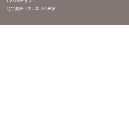
Cookieポリシー
特定商取引法に基づく表記