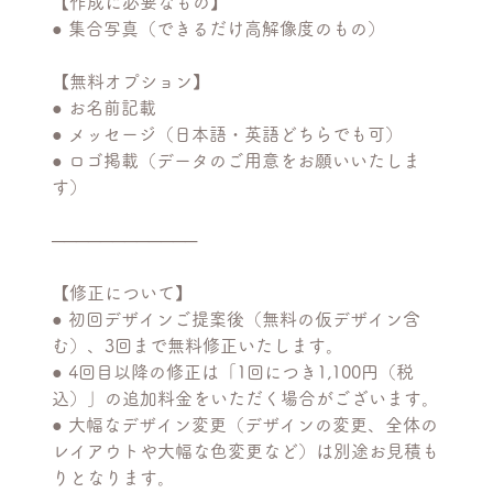
【作成に必要なもの】
● 集合写真（できるだけ高解像度のもの）
【無料オプション】
● お名前記載
● メッセージ（日本語・英語どちらでも可）
● ロゴ掲載（データのご用意をお願いいたしま
す）
────────────
【修正について】
● 初回デザインご提案後（無料の仮デザイン含
む）、3回まで無料修正いたします。
● 4回目以降の修正は「1回につき1,100円（税
込）」の追加料金をいただく場合がございます。
● 大幅なデザイン変更（デザインの変更、全体の
レイアウトや大幅な色変更など）は別途お見積も
りとなります。