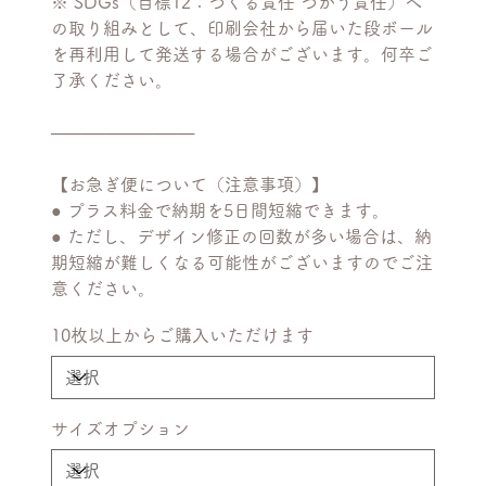
※ SDGs（目標12：つくる責任 つかう責任）へ
の取り組みとして、印刷会社から届いた段ボール
を再利用して発送する場合がございます。何卒ご
了承ください。
────────────
【お急ぎ便について（注意事項）】
● プラス料金で納期を5日間短縮できます。
● ただし、デザイン修正の回数が多い場合は、納
期短縮が難しくなる可能性がございますのでご注
意ください。
10枚以上からご購入いただけます
サイズオプション