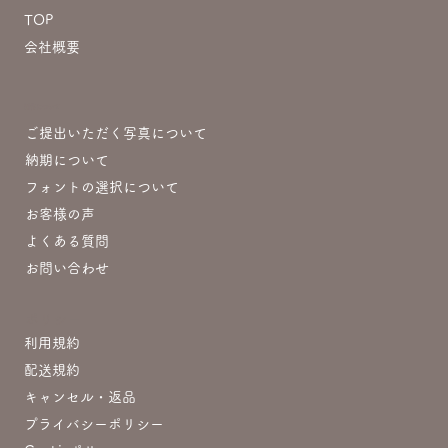
TOP
会社概要
制作について
ご提出いただく写真について
納期について
フォントの選択について
お客様の声
よくある質問
お問い合わせ
ポリシー
利用規約
配送規約
キャンセル・返品
プライバシーポリシー