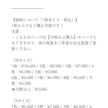
────────────
【価格について（1枚あたり・税込）】
1枚からでもご購入可能です！
注意：
・こちらのページは【10枚以上購入】のページと
なりますので、他の枚数をご希望の方は直接ご連
絡ください。
［Mサイズ］
1枚：¥10,680 / 2枚：¥8,980 / 3枚：¥7,980 / 4
枚：¥6,980 / 5枚：¥5,980
6枚：¥5,480 / 7枚：¥4,980 / 8枚：¥4,480 / 9
枚：¥4,080
★10枚以上：¥3,680
［Sサイズ］
1枚：¥9,480 / 2枚：¥7,480 / 3枚：¥6,480 / 4