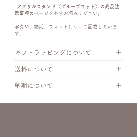
アクリルスタンド（グループフォト）の商品注
意事項のページ
を必ずお読みください。
写真や、納期、フォントについて記載していま
す。
ギフトラッピングについて
送料について
納期について