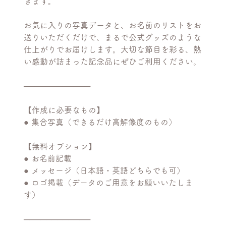
きます。
お気に入りの写真データと、お名前のリストをお
送りいただくだけで、まるで公式グッズのような
仕上がりでお届けします。大切な節目を彩る、熱
い感動が詰まった記念品にぜひご利用ください。
────────────
【作成に必要なもの】
● 集合写真（できるだけ高解像度のもの）
【無料オプション】
● お名前記載
● メッセージ（日本語・英語どちらでも可）
● ロゴ掲載（データのご用意をお願いいたしま
す）
────────────