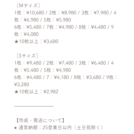
［Mサイズ］
1枚：¥10,680 / 2枚：¥8,980 / 3枚：¥7,980 / 4
枚：¥6,980 / 5枚：¥5,980
6枚：¥5,480 / 7枚：¥4,980 / 8枚：¥4,480 / 9
枚：¥4,080
★10枚以上：¥3,680
［Sサイズ］
1枚：¥9,480 / 2枚：¥7,480 / 3枚：¥6,480 / 4
枚：¥5,480 / 5枚：¥4,980
6枚：¥4,480 / 7：¥4,180 / 8枚：¥3,680 / 9枚：
¥3,280
★10枚以上：¥2,982
────────────
【作成・発送について】
● 通常納期：25営業日以内（土日祝除く）