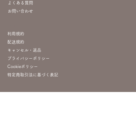
よくある質問
お問い合わせ
ポリシー
利用規約
配送規約
キャンセル・返品
プライバシーポリシー
Cookieポリシー
特定商取引法に基づく表記