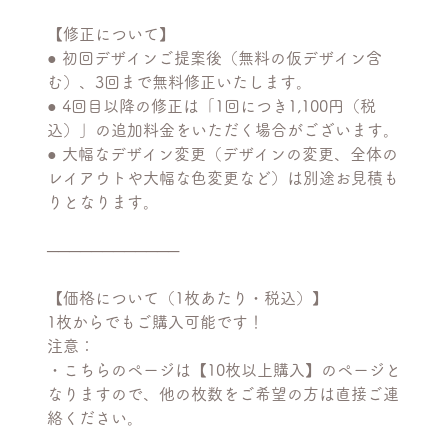
【修正について】
● 初回デザインご提案後（無料の仮デザイン含
む）、3回まで無料修正いたします。
● 4回目以降の修正は「1回につき1,100円（税
込）」の追加料金をいただく場合がございます。
● 大幅なデザイン変更（デザインの変更、全体の
レイアウトや大幅な色変更など）は別途お見積も
りとなります。
────────────
【価格について（1枚あたり・税込）】
1枚からでもご購入可能です！
注意：
・こちらのページは【10枚以上購入】のページと
なりますので、他の枚数をご希望の方は直接ご連
絡ください。