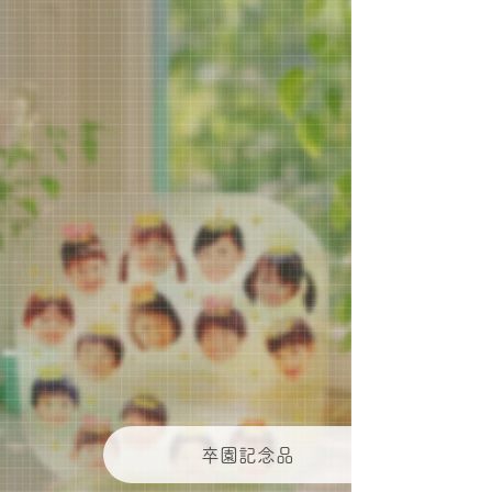
卒園記念品